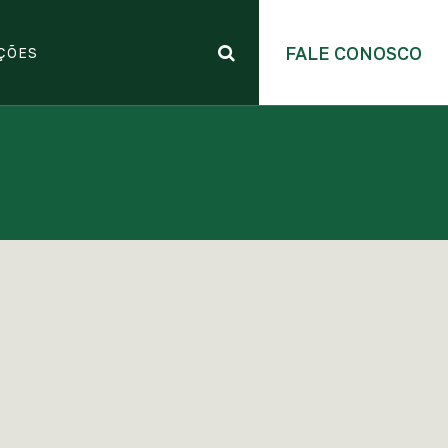
FALE CONOSCO
ÇÕES