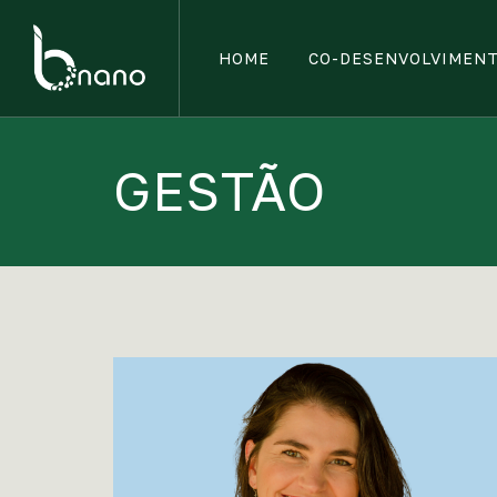
HOME
CO-DESENVOLVIMEN
GESTÃO