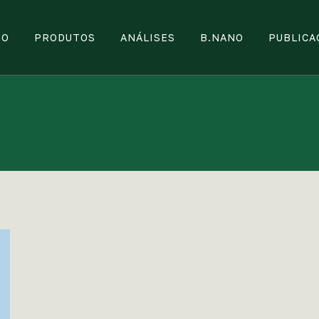
TO
PRODUTOS
ANÁLISES
B.NANO
PUBLICA