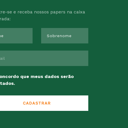
re-se e receba nossos papers na caixa
rada:
oncordo que meus dados serão
tados.