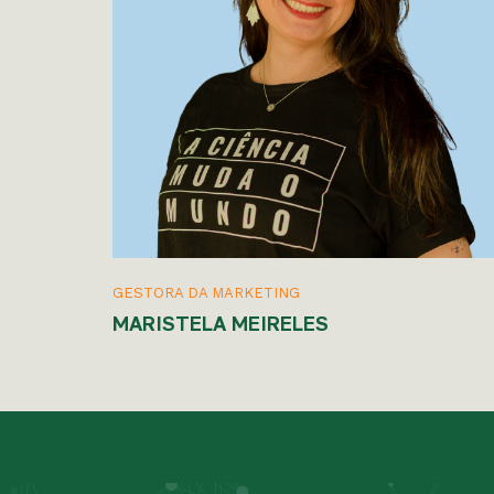
GESTORA DA MARKETING
MARISTELA MEIRELES