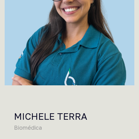
MICHELE TERRA
Biomédica