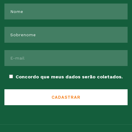
Concordo que meus dados serão coletados.