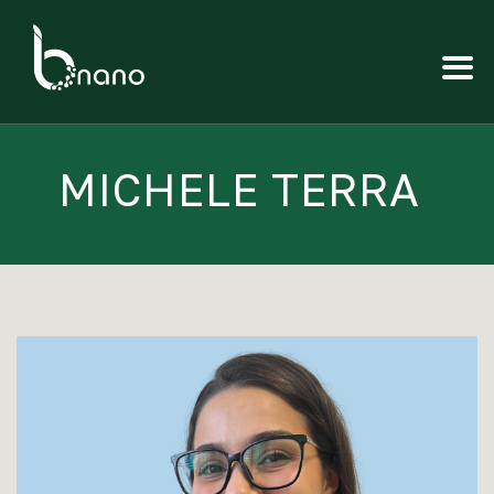
MICHELE TERRA