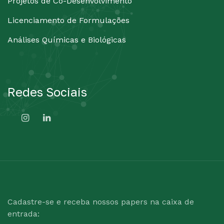
Projetos de Co-Desenvolvimento
Licenciamento de Formulações
Análises Químicas e Biológicas
Redes Sociais
Cadastre-se e receba nossos papers na caixa de
entrada: